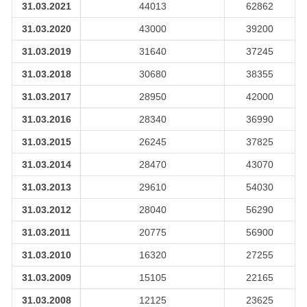
31.03.2021
44013
62862
31.03.2020
43000
39200
31.03.2019
31640
37245
31.03.2018
30680
38355
31.03.2017
28950
42000
31.03.2016
28340
36990
31.03.2015
26245
37825
31.03.2014
28470
43070
31.03.2013
29610
54030
31.03.2012
28040
56290
31.03.2011
20775
56900
31.03.2010
16320
27255
31.03.2009
15105
22165
31.03.2008
12125
23625