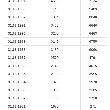
31.03.1994
4598
7124
31.03.1993
4140
5489
31.03.1992
4334
8040
31.03.1991
3466
6646
31.03.1990
3200
6463
31.03.1989
3140
6755
31.03.1988
3130
6066
31.03.1987
2570
4794
31.03.1986
2140
4015
31.03.1985
2130
3955
31.03.1984
1975
3570
31.03.1983
1800
3105
31.03.1982
1700
2720
31.03.1981
1670
271