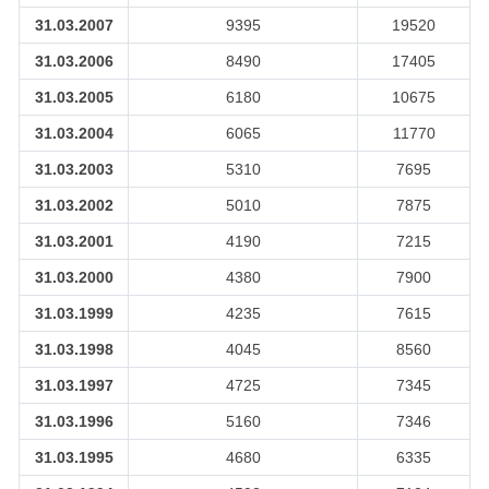
31.03.2007
9395
19520
31.03.2006
8490
17405
31.03.2005
6180
10675
31.03.2004
6065
11770
31.03.2003
5310
7695
31.03.2002
5010
7875
31.03.2001
4190
7215
31.03.2000
4380
7900
31.03.1999
4235
7615
31.03.1998
4045
8560
31.03.1997
4725
7345
31.03.1996
5160
7346
31.03.1995
4680
6335